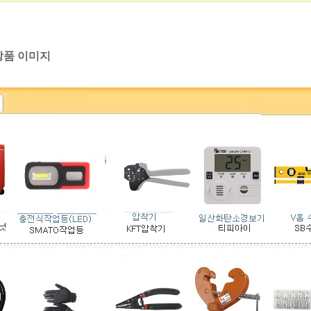
상품이미지