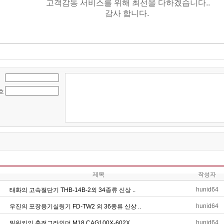
고객감동서비스를위해최선을다하겠습니다..
감사합니다.
호