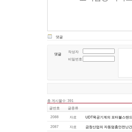
댓글
작성자
댓글
비밀번호