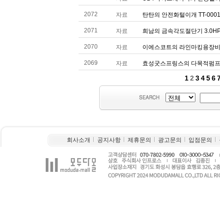
회사소개
공지사항
제휴문의
광고문의
입점문의