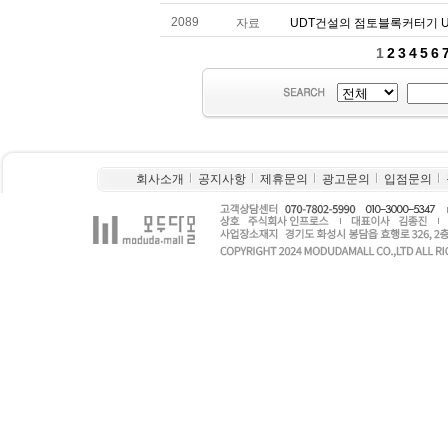
회사소개
공지사항
제휴문의
광고문의
입점문의