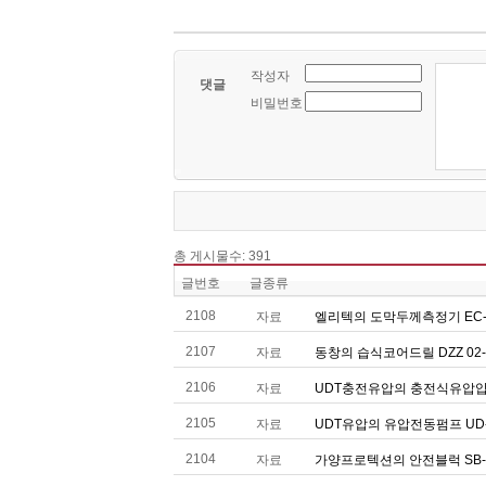
작성자
댓글
비밀번호