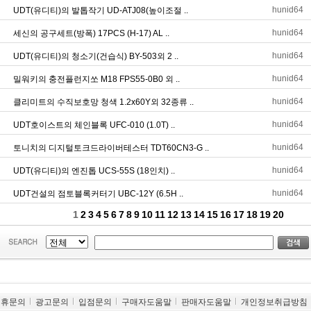
제휴문의
광고문의
입점문의
구매자도움말
판매자도움말
개인정보취급방침