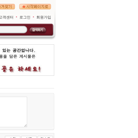
고객센터
로그인
회원가입