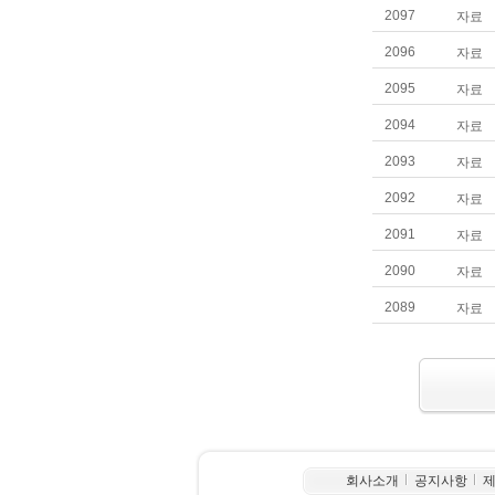
회사소개
공지사항